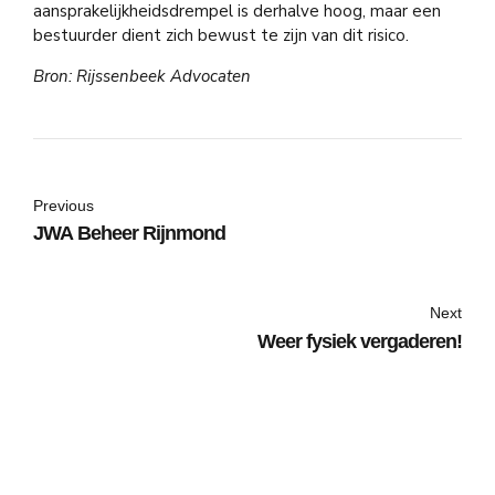
aansprakelijkheidsdrempel is derhalve hoog, maar een
bestuurder dient zich bewust te zijn van dit risico.
Bron: Rijssenbeek Advocaten
Previous
JWA Beheer Rijnmond
Next
Weer fysiek vergaderen!