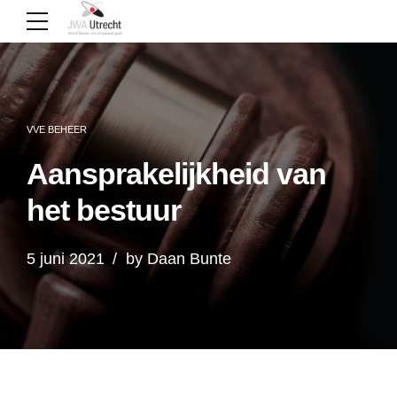
VVE BEHEER
Aansprakelijkheid van
het bestuur
5 juni 2021
by Daan Bunte